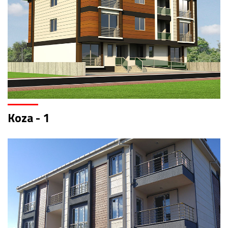
Koza - 1