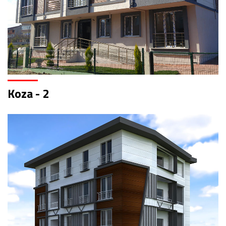
Koza - 2