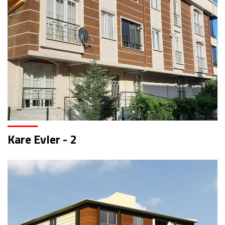
Kare Evler - 2