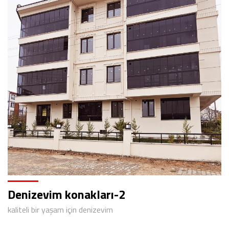
Denizevim konakları-2
kaliteli bir yaşam için denizevim