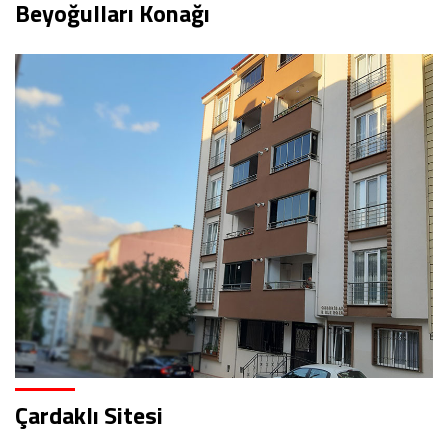
Beyoğulları Konağı
Çardaklı Sitesi