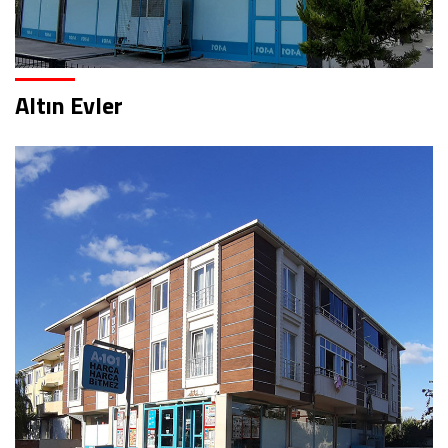
Altın Evler