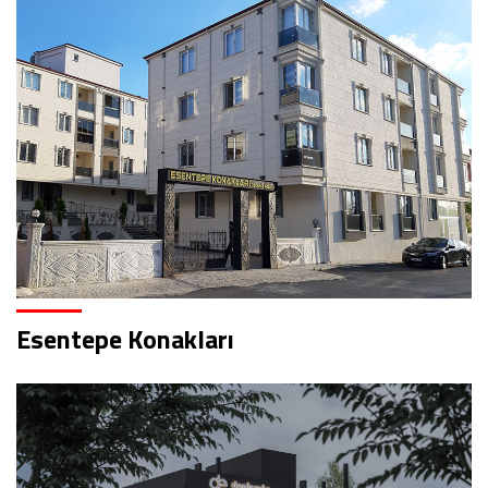
Esentepe Konakları