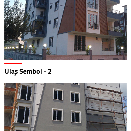
Ulaş Sembol - 2