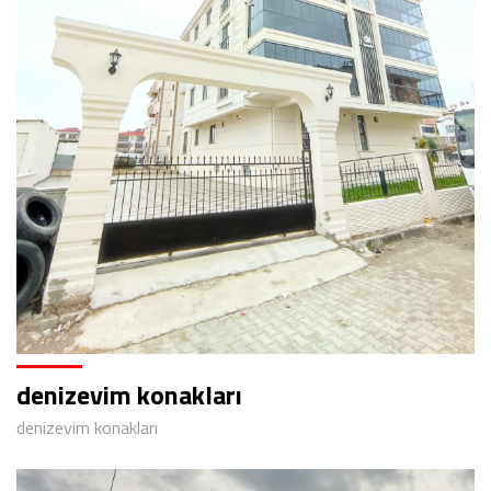
denizevim konakları
denizevim konakları