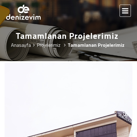
Tamamlanan Projelerimiz
Anasayfa
Projelerimiz
Tamamlanan Projelerimiz