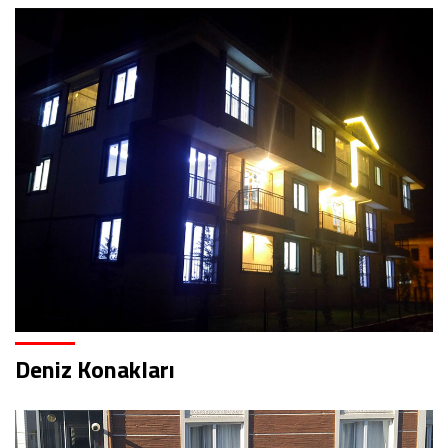
Deniz Konakları