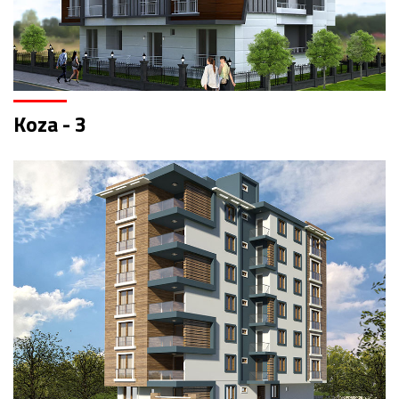
Koza - 3