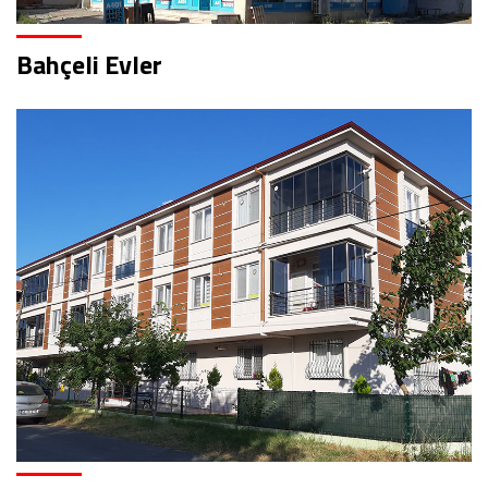
Bahçeli Evler