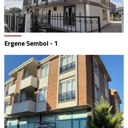
Ergene Sembol - 1