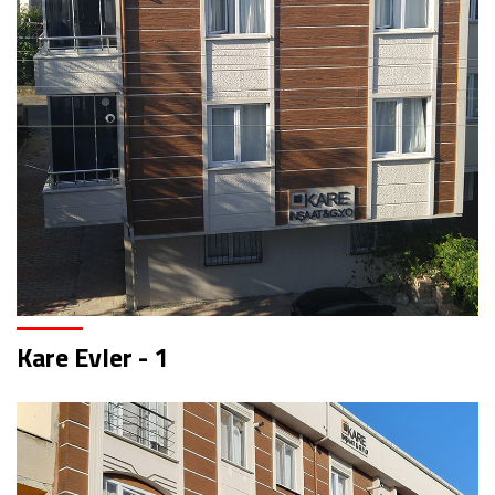
Kare Evler - 1