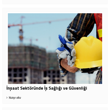
İnşaat Sektöründe İş Sağlığı ve Güvenliği
Yazıyı oku