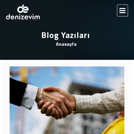
Blog Yazıları
Anasayfa