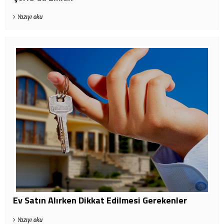
Yazıyı oku
Ev Satın Alırken Dikkat Edilmesi Gerekenler
Yazıyı oku